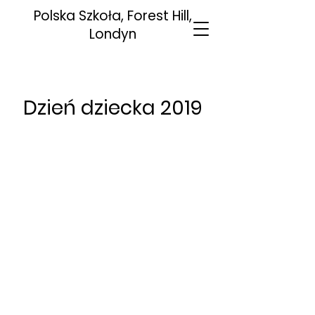
Polska
Szkoła
, Forest Hill,
Londyn
Dzień dziecka 2019